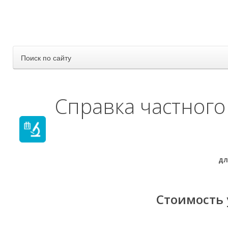
Поиск по сайту
Справка частного
дл
Стоимость 