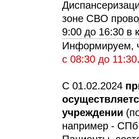
Диспансеризаци
зоне СВО прово
9:00 до 16:30 в
Информируем, 
с 08:30 до 11:30
С 01.02.2024
пр
осуществляетс
учреждении
(по
например - СПб