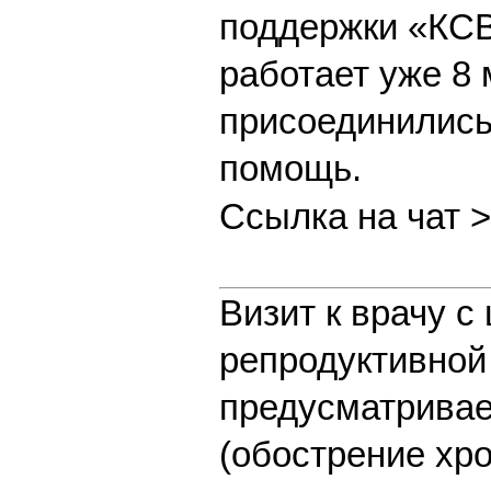
поддержки «КСВ
работает уже 8 
присоединились
помощь.
Ссылка на чат 
Визит к врачу 
репродуктивной
предусматривае
(обострение хро