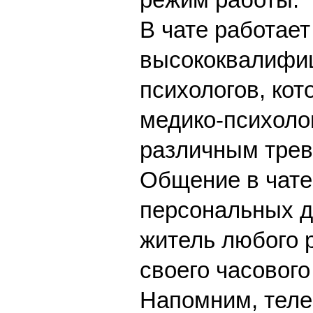
В чате работае
высококвалифи
психологов, ко
медико-психоло
различным тре
Общение в чате
персональных д
житель любого 
своего часового
Напомним, теле