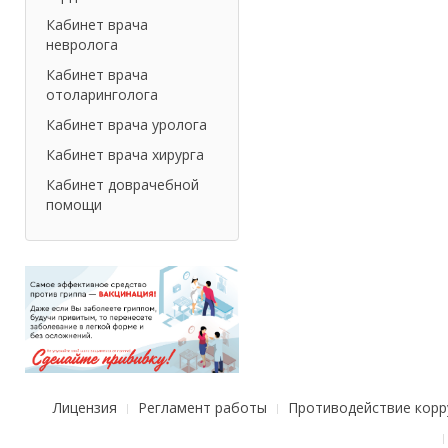
Кабинет врача
невролога
Кабинет врача
отоларинголога
Кабинет врача уролога
Кабинет врача хирурга
Кабинет доврачебной
помощи
Лицензия
Регламент работы
Противодействие корр