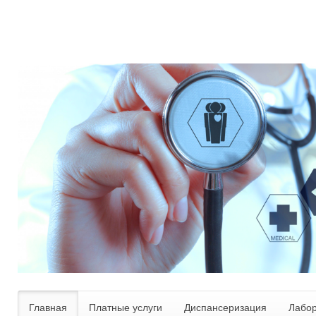
Главная
Платные услуги
Диспансеризация
Лабо