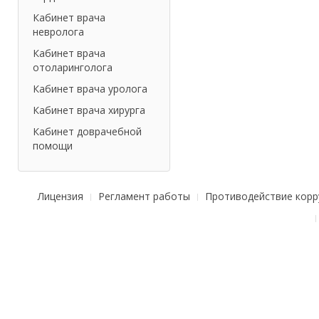
Кабинет врача
невролога
Кабинет врача
отоларинголога
Кабинет врача уролога
Кабинет врача хирурга
Кабинет доврачебной
помощи
Лицензия
Регламент работы
Противодействие корр