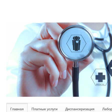
Главная
Платные услуги
Диспансеризация
Лабо