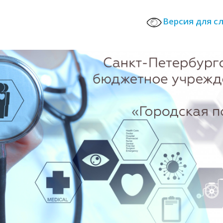
Версия для