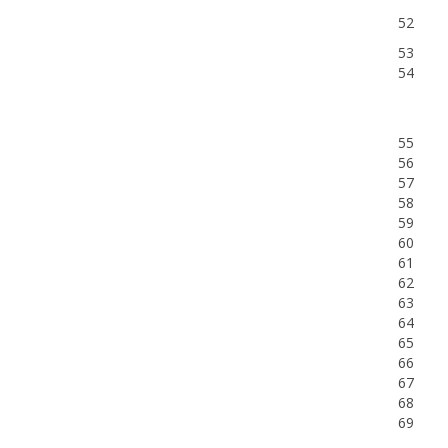
52
53
54
55
56
57
58
59
60
61
62
63
64
65
66
67
68
69