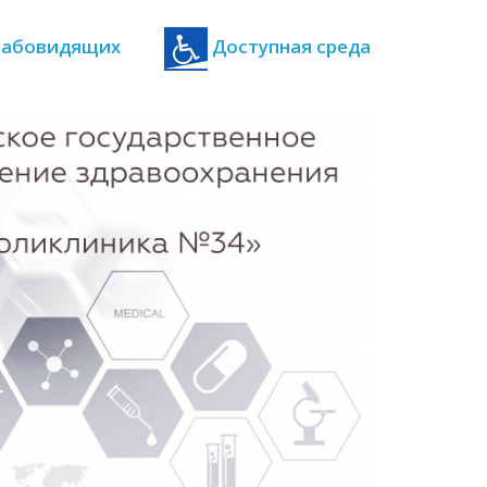
 слабовидящих
Доступная среда