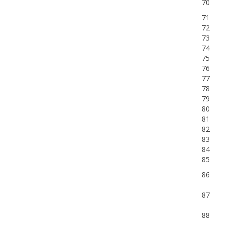
70
71
72
73
74
75
76
77
78
79
80
81
82
83
84
85
86
87
88