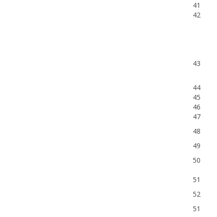
41
42
43
44
45
46
47
48
49
50
51
52
51