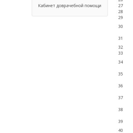
Кабинет доврачебной помощи
27
28
29
30
31
32
33
34
35
36
37
38
39
40