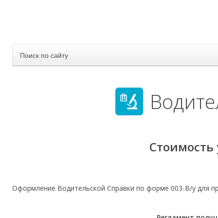
Поиск по сайту
Водите
Стоимость 
Оформление Водительской Справки по форме 003-В/у для пр
Регламент получ