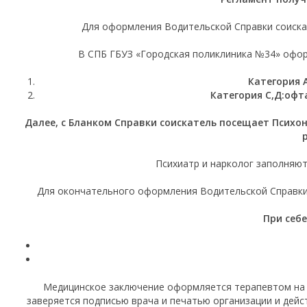
Для оформления Водительской Справки соиска
В СПБ ГБУЗ «Городская поликлиника №34» офор
Категория 
Категория С,Д:
офт
Далее, с Бланком Справки соискатель посещает Психо
Психиатр и нарколог заполняю
Для окончательного оформления Водительской Справки
При себ
Медицинское заключение оформляется терапевтом на 
заверяется подписью врача и печатью организации и дейс