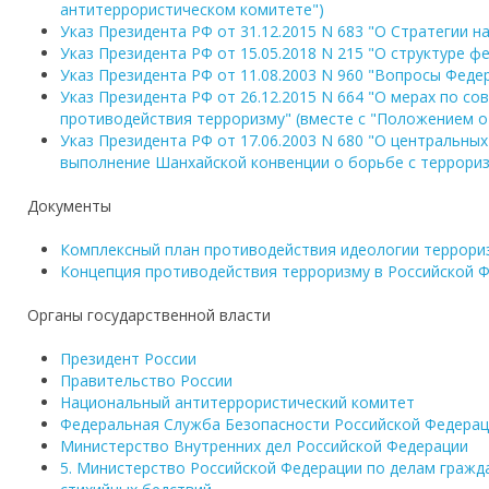
антитеррористическом комитете")
Указ Президента РФ от 31.12.2015 N 683 "О Стратегии 
Указ Президента РФ от 15.05.2018 N 215 "О структуре 
Указ Президента РФ от 11.08.2003 N 960 "Вопросы Фед
Указ Президента РФ от 26.12.2015 N 664 "О мерах по с
противодействия терроризму" (вместе с "Положением 
Указ Президента РФ от 17.06.2003 N 680 "О центральны
выполнение Шанхайской конвенции о борьбе с террори
Документы
Комплексный план противодействия идеологии террориз
Концепция противодействия терроризму в Российской Фе
Органы государственной власти
Президент России
Правительство России
Национальный антитеррористический комитет
Федеральная Служба Безопасности Российской Федера
Министерство Внутренних дел Российской Федерации
5. Министерство Российской Федерации по делам гражд