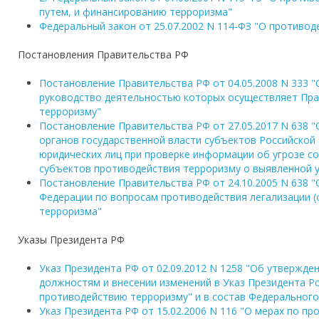
путем, и финансированию терроризма"
Федеральный закон от 25.07.2002 N 114-ФЗ "О противод
Постановления Правительства РФ
Постановление Правительства РФ от 04.05.2008 N 333 
руководство деятельностью которых осуществляет Пра
терроризму"
Постановление Правительства РФ от 27.05.2017 N 638 
органов государственной власти субъектов Российской
юридических лиц при проверке информации об угрозе с
субъектов противодействия терроризму о выявленной у
Постановление Правительства РФ от 24.10.2005 N 638 
Федерации по вопросам противодействия легализации 
терроризма"
Указы Президента РФ
Указ Президента РФ от 02.09.2012 N 1258 "Об утвержд
должностям и внесении изменений в Указ Президента Ро
противодействию терроризму" и в состав Федеральног
Указ Президента РФ от 15.02.2006 N 116 "О мерах по 