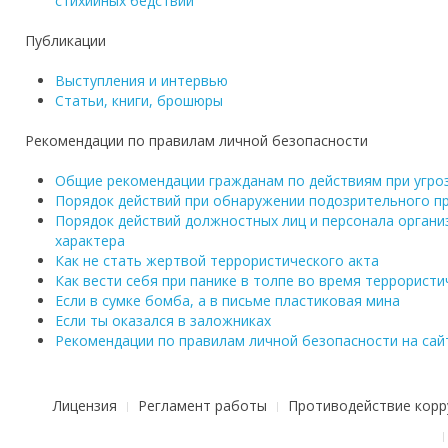
стихийных бедствий
Публикации
Выступления и интервью
Статьи, книги, брошюры
Рекомендации по правилам личной безопасности
Общие рекомендации гражданам по действиям при угро
Порядок действий при обнаружении подозрительного п
Порядок действий должностных лиц и персонала органи
характера
Как не стать жертвой террористического акта
Как вести себя при панике в толпе во время террористи
Если в сумке бомба, а в письме пластиковая мина
Если ты оказался в заложниках
Рекомендации по правилам личной безопасности на сай
Лицензия
Регламент работы
Противодействие корр