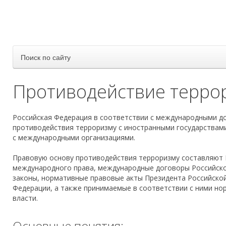
Поиск по сайту
Противодействие терро
Российская Федерация в соответствии с международными д
противодействия терроризму с иностранными государствами
с международными организациями.
Правовую основу противодействия терроризму составляют 
международного права, международные договоры Российско
законы, нормативные правовые акты Президента Российско
Федерации, а также принимаемые в соответствии с ними но
власти.
Основные понятия: