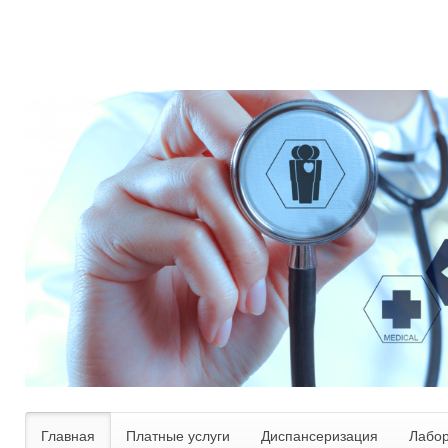
Главная
Платные услуги
Диспансеризация
Лабо