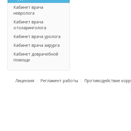
Кабинет врача
невролога
Кабинет врача
отоларинголога
Кабинет врача уролога
Кабинет врача хирурга
Кабинет доврачебной
помощи
Лицензия
Регламент работы
Противодействие корр