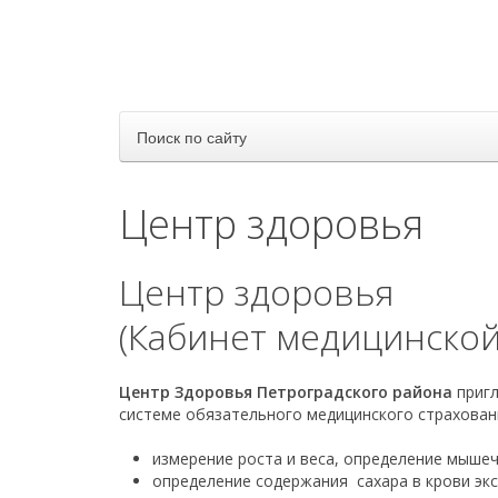
Поиск по сайту
Центр здоровья
Центр здоровья
(Кабинет медицинской
Центр Здоровья Петроградского района
пригл
системе обязательного медицинского страхован
измерение роста и веса, определение мышеч
определение содержания сахара в крови эк