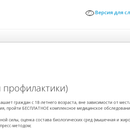
Версия для
 профилактики)
ашает граждан с 18-летнего возраста, вне зависимости от мест
ия, пройти БЕСПЛАТНОЕ комплексное медицинское обследовани
ной силы, оценка состава биологических сред (мышечная и жиров
спресс-методом;