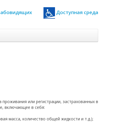
 слабовидящих
Доступная среда
а проживания или регистрации, застрахованных в
е, включающее в себя:
ая масса, количество общей жидкости и т.д.);