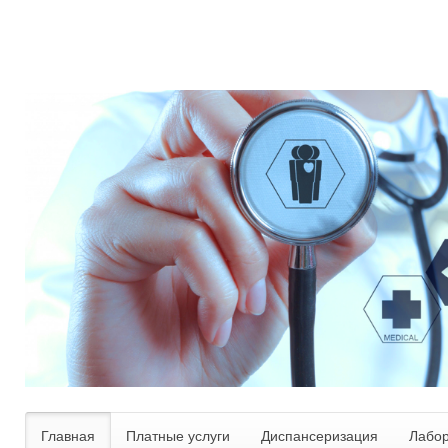
Главная
Платные услуги
Диспансеризация
Лабо