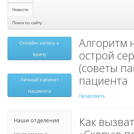
Новости
Поиск по сайту
Алгоритм 
Онлайн-запись к
острой се
врачу
(советы па
пациента
Личный кабинет
пациента
Продолжить
Как вызва
Наши отделения