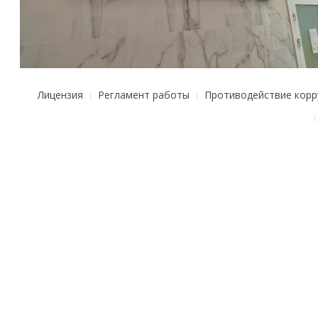
Лицензия
Регламент работы
Противодействие корр