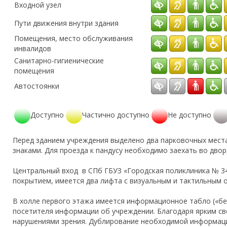
Входной узел
Пути движения внутри здания
Помещения, место обслуживания
инвалидов
Санитарно-гигиенические
помещения
Автостоянки
Доступно
Частично доступно
Не доступно
Перед зданием учреждения выделено два парковочных мест
знаками. Для проезда к пандусу необходимо заехать во двор
Центральный вход в СПб ГБУЗ «Городская поликлиника № 3
покрытием, имеется два лифта с визуальным и тактильным 
В холле первого этажа имеется информационное табло («бе
посетителя информации об учреждении. Благодаря ярким св
нарушениями зрения. Дублирование необходимой информаци