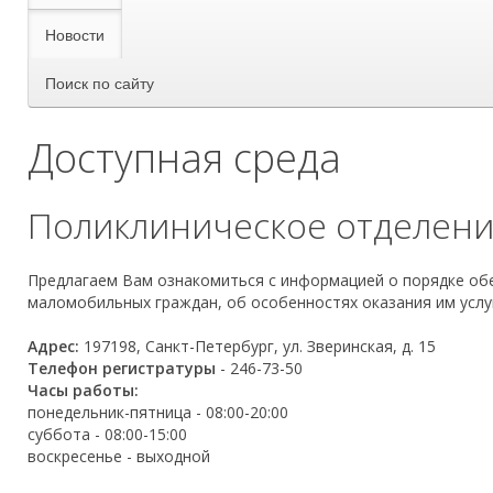
Новости
Поиск по сайту
Доступная среда
Поликлиническое отделен
Предлагаем Вам ознакомиться с информацией о порядке обе
маломобильных граждан, об особенностях оказания им услу
Адрес:
197198, Санкт-Петербург, ул. Зверинская, д. 15
Телефон регистратуры
- 246-73-50
Часы работы:
понедельник-пятница - 08:00-20:00
суббота - 08:00-15:00
воскресенье - выходной