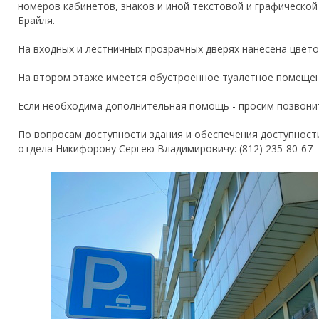
номеров кабинетов, знаков и иной текстовой и графическ
Брайля.
На входных и лестничных прозрачных дверях нанесена цвето
На втором этаже имеется обустроенное туалетное помещен
Если необходима дополнительная помощь - просим позвонит
По вопросам доступности здания и обеспечения доступност
отдела Никифорову Сергею Владимировичу: (812) 235-80-67