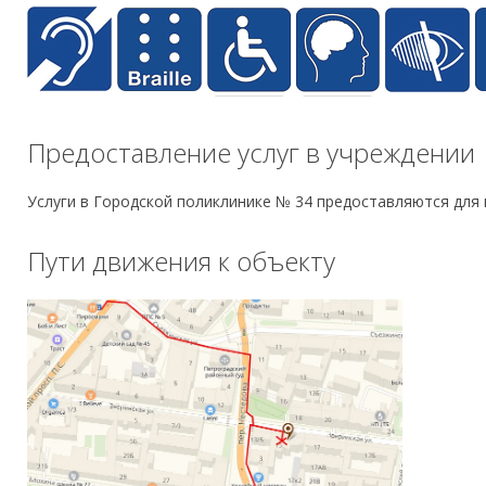
Предоставление услуг в учреждении
Услуги в Городской поликлинике № 34 предоставляются для 
Пути движения к объекту