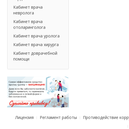
Кабинет врача
невролога
Кабинет врача
отоларинголога
Кабинет врача уролога
Кабинет врача хирурга
Кабинет доврачебной
помощи
Лицензия
Регламент работы
Противодействие корр