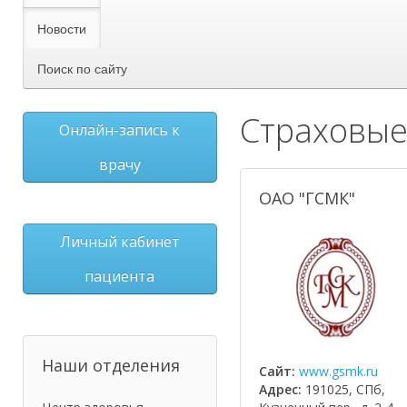
Новости
Поиск по сайту
Страховые
Онлайн-запись к
врачу
ОАО "ГСМК"
Личный кабинет
пациента
Наши отделения
Сайт:
www.gsmk.ru
Адрес:
191025, СПб,