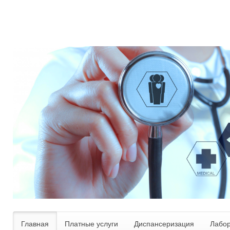
Главная
Платные услуги
Диспансеризация
Лабо