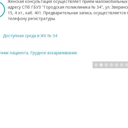
Женская консультация осуществляет приём маломобильных
адресу СПб ГБУЗ "Городская поликлиника № 34", ул. Зверинск
15, 4 эт., каб. 401. Предварительная запись осуществляется 
телефону регистратуры.
Доступная среда в ЖК № 34
чник пациента. Грудное вскармливание