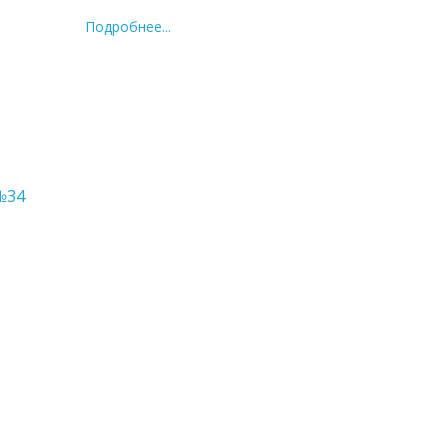
Подробнее...
№34