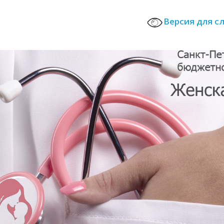
Версия для