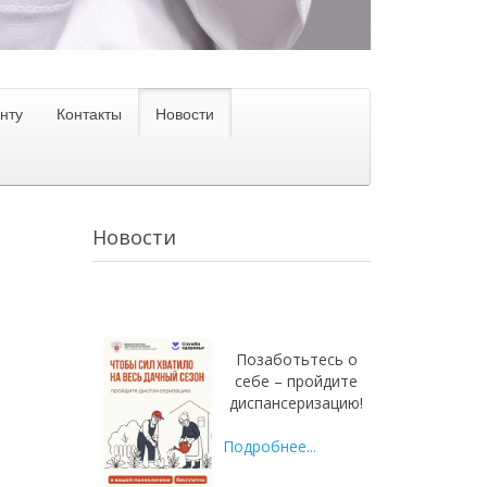
нту
Контакты
Новости
Новости
Позаботьтесь о
себе – пройдите
диспансеризацию!
Подробнее...