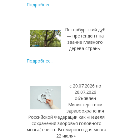
Подробнее...
Петербургский дуб
— претендент на
звание главного
дерева страны!
Подробнее...
с 20.07.2026 по
26.07.2026
объявлен
Министерством
здравоохранения
Российской Федерации как «Неделя
сохранения здоровья головного
мозга(в честь Всемирного дня мозга
22 июля».