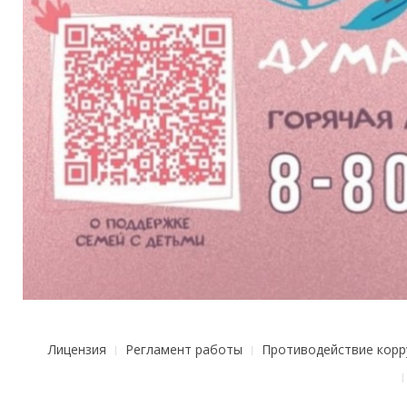
Лицензия
Регламент работы
Противодействие корр