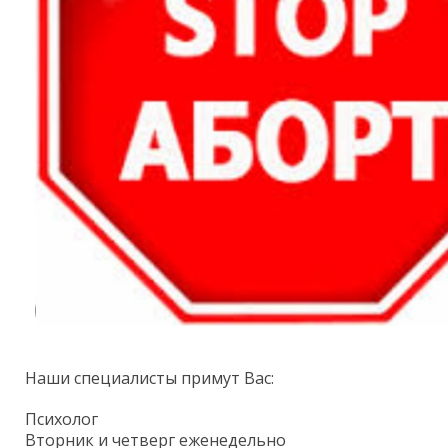
Наши специалисты примут Вас:
Психолог
Вторник и четверг еженедельно