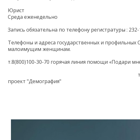
Юрист
Среда еженедельно
Запись обязательна по телефону регистратуры : 232
Телефоны и адреса государственных и профильных
малоимущим женщинам.
т.8(800)100-30-70 горячая линия помощи «Подари мн
т.800-200-04-92 горячая ли
проект "Демография"