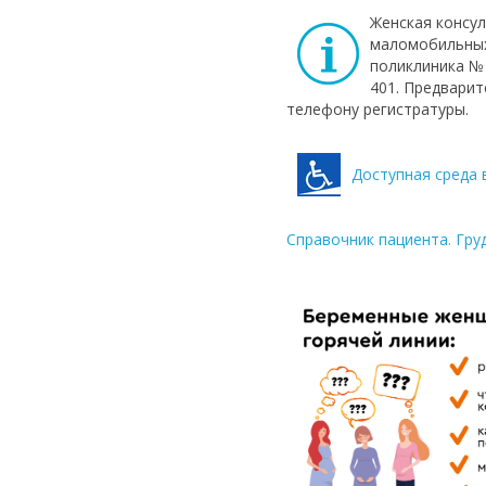
Женская консу
маломобильных
поликлиника № 34
401. Предварит
телефону регистратуры.
Доступная среда 
Справочник пациента. Гру