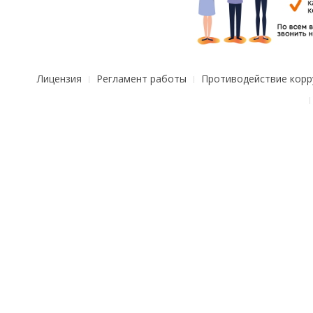
Лицензия
Регламент работы
Противодействие корр