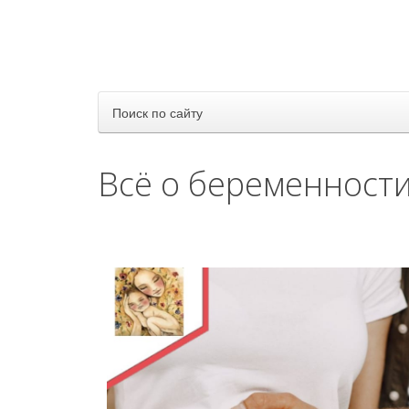
Поиск по сайту
Всё о беременност