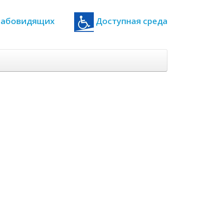
 слабовидящих
Доступная среда