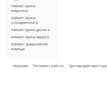
Кабинет врача
невролога
Кабинет врача
отоларинголога
Кабинет врача уролога
Кабинет врача хирурга
Кабинет доврачебной
помощи
Лицензия
Регламент работы
Противодействие корр