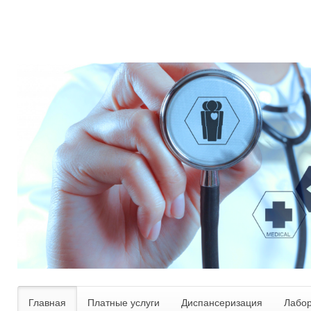
Главная
Платные услуги
Диспансеризация
Лабо