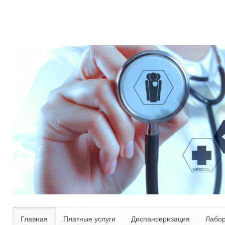
Главная
Платные услуги
Диспансеризация
Лабо