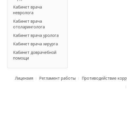
Кабинет врача
невролога
Кабинет врача
отоларинголога
Кабинет врача уролога
Кабинет врача хирурга
Кабинет доврачебной
помощи
Лицензия
Регламент работы
Противодействие корр