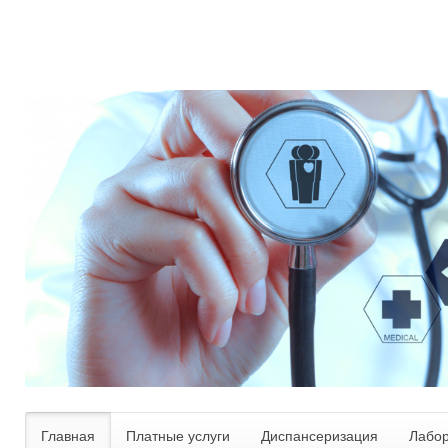
Главная
Платные услуги
Диспансеризация
Лабо