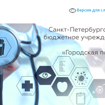
Версия для