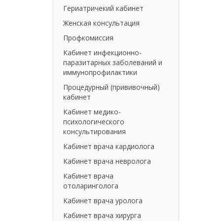
Гериатричекий кабинет
Женская консультация
Профкомиссия
Кабинет инфекционно-
паразитарных заболеваний и
иммунопрофилактики
Процедурный (прививочный)
кабинет
Кабинет медико-
психологического
консультирования
Кабинет врача кардиолога
Кабинет врача невролога
Кабинет врача
отоларинголога
Кабинет врача уролога
Кабинет врача хирурга