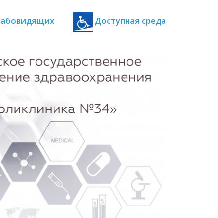
 слабовидящих
Доступная среда