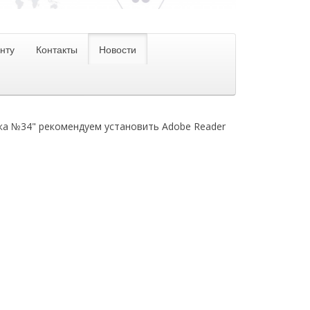
нту
Контакты
Новости
ка №34" рекомендуем установить Adobe Reader