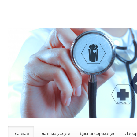
Главная
Платные услуги
Диспансеризация
Лабо