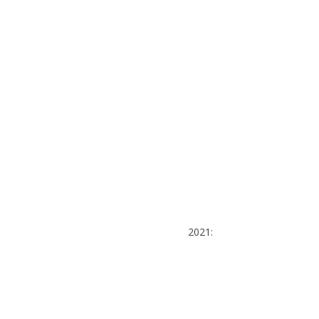
2021: