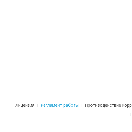
Лицензия
Регламент работы
Противодействие корр