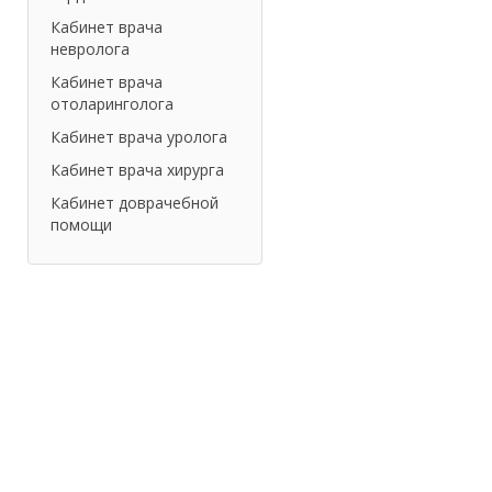
Кабинет врача
невролога
Кабинет врача
отоларинголога
Кабинет врача уролога
Кабинет врача хирурга
Кабинет доврачебной
помощи