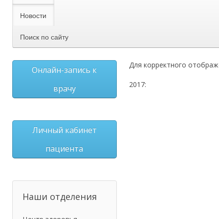
Новости
Поиск по сайту
Для корректного отображ
Онлайн-запись к
2017:
врачу
Личный кабинет
пациента
Наши отделения