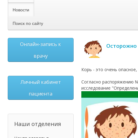
Новости
Поиск по сайту
Онлайн-запись к
Осторожно -
врачу
Корь - это очень опасное,
Личный кабинет
Согласно распоряжению № 
исследование "Определение
пациента
Наши отделения