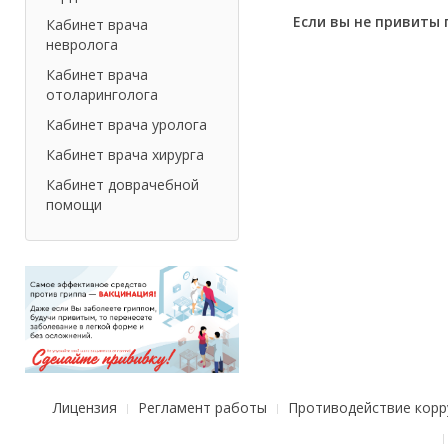
Если вы не привиты 
Кабинет врача
невролога
Кабинет врача
отоларинголога
Кабинет врача уролога
Кабинет врача хирурга
Кабинет доврачебной
помощи
Лицензия
Регламент работы
Противодействие корр