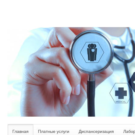
Главная
Платные услуги
Диспансеризация
Лабо